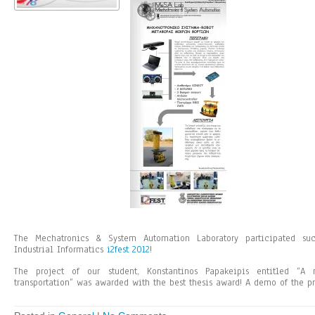
The Mechatronics & System Automation Laboratory participated succ
Industrial Informatics
i2fest 2012
!
The project of our student, Konstantinos Papakeipis entitled “A
transportation” was awarded with the best thesis award! A demo of the 